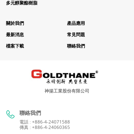
多元醇聚酯樹脂
關於我們
產品應用
最新消息
常見問題
檔案下載
聯絡我們
神揚工業股份有限公司
聯絡我們
電話 : +886-4-24071588
傳真 : +886-4-24060365