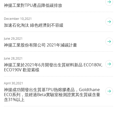
神揚工業對TPU產品降低碳排放
December 10,2021
加速石化淘汰 綠色經濟刻不容緩
June 29,2021
神揚工業股份有限公司 2021年減碳計畫
June 28,2021
神揚工業於2021年6月開發出生質材料新品 ECO180V,
ECO190V 歡迎索樣
April 30,2021
神揚成功開發出生質基TPU熱熔膠產品，Goldthane
ECO系列，並經過Beta實驗室檢測證實其生質碳含量
含31%以上