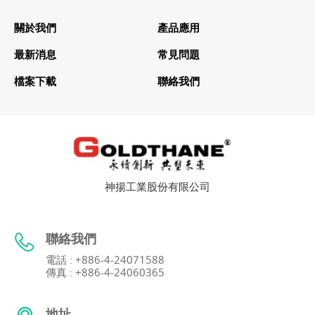
關於我們
產品應用
最新消息
常見問題
檔案下載
聯絡我們
神揚工業股份有限公司
聯絡我們
電話 : +886-4-24071588
傳真 : +886-4-24060365
地址