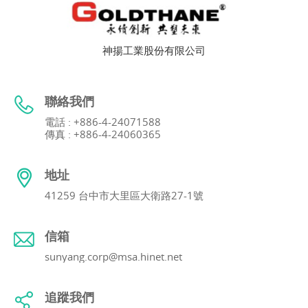
神揚工業股份有限公司
聯絡我們
電話 : +886-4-24071588
傳真 : +886-4-24060365
地址
41259 台中市大里區大衛路27-1號
信箱
sunyang.corp@msa.hinet.net
追蹤我們