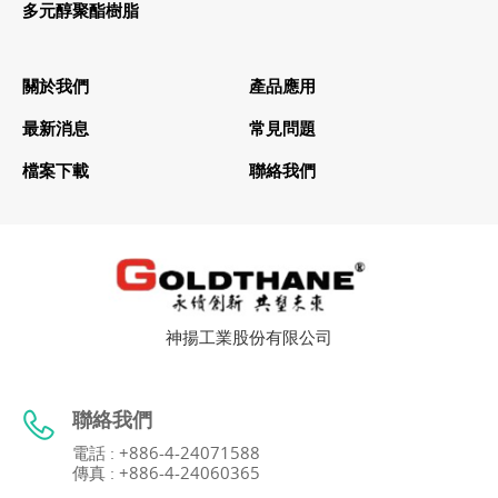
多元醇聚酯樹脂
關於我們
產品應用
最新消息
常見問題
檔案下載
聯絡我們
神揚工業股份有限公司
聯絡我們
電話 : +886-4-24071588
傳真 : +886-4-24060365