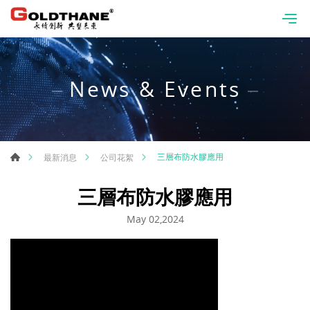
News & Events
三層布防水膠應用
最新消息
公司花絮
三層布防水膠應用
May 02,2024