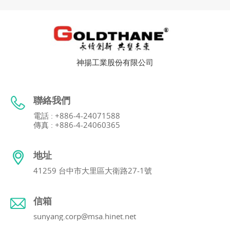
神揚工業股份有限公司
聯絡我們
電話 : +886-4-24071588
傳真 : +886-4-24060365
地址
41259 台中市大里區大衛路27-1號
信箱
sunyang.corp@msa.hinet.net