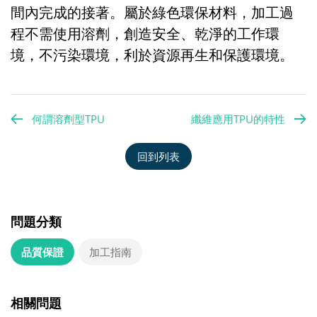
間內完成的接著。屬於綠色環保材料，加工過
程不需使用溶劑，創造安全、乾淨的工作環
境，不污染環境，利於資源再生和保護環境。
何謂溶劑型TPU
纖維應用TPU的特性
回到列表
問題分類
品質保證
加工指南
相關問題