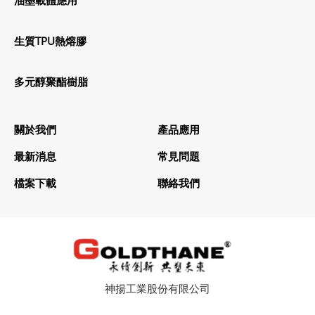
生質TPU熱熔膠
多元醇聚酯樹脂
關於我們
產品應用
最新消息
常見問題
檔案下載
聯絡我們
神揚工業股份有限公司