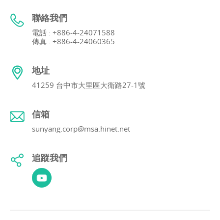
聯絡我們
電話 : +886-4-24071588
傳真 : +886-4-24060365
地址
41259 台中市大里區大衛路27-1號
信箱
sunyang.corp@msa.hinet.net
追蹤我們