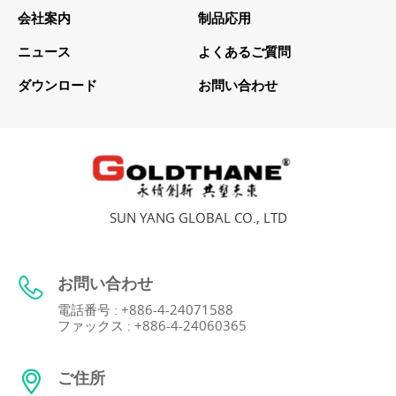
会社案内
制品応用
ニュース
よくあるご質問
ダウンロード
お問い合わせ
SUN YANG GLOBAL CO., LTD
お問い合わせ
電話番号 : +886-4-24071588
ファックス : +886-4-24060365
ご住所