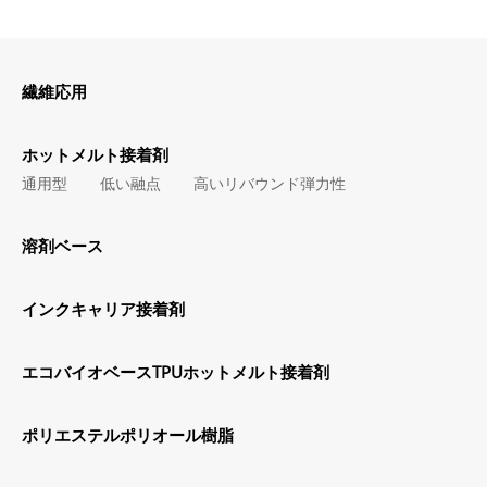
繊維応用
ホットメルト接着剤
通用型
低い融点
高いリバウンド弾力性
溶剤ベース
インクキャリア接着剤
エコバイオベースTPUホットメルト接着剤
ポリエステルポリオール樹脂