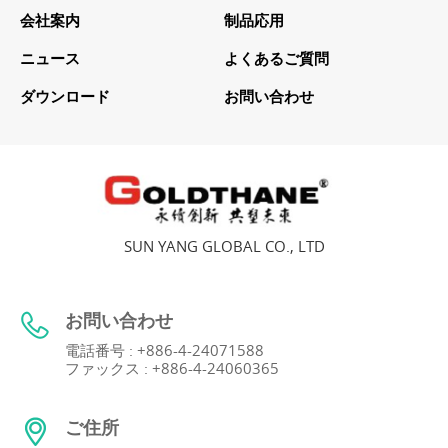
会社案内
制品応用
ニュース
よくあるご質問
ダウンロード
お問い合わせ
SUN YANG GLOBAL CO., LTD
お問い合わせ
電話番号 : +886-4-24071588
ファックス : +886-4-24060365
ご住所