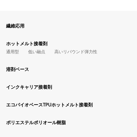
繊維応用
ホットメルト接着剤
通用型
低い融点
高いリバウンド弾力性
溶剤ベース
インクキャリア接着剤
エコバイオベースTPUホットメルト接着剤
ポリエステルポリオール樹脂