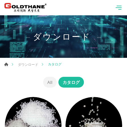
ダウンロード
カタログ
ダウンロード
All
カタログ