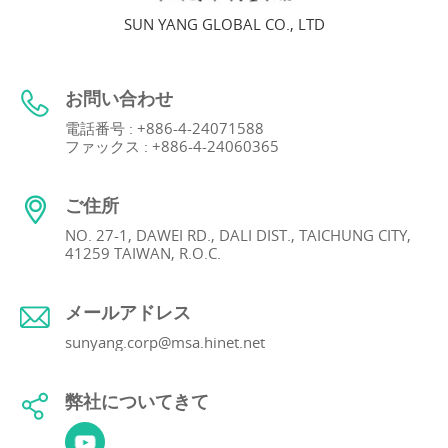
SUN YANG GLOBAL CO., LTD
お問い合わせ
電話番号 : +886-4-24071588
ファックス : +886-4-24060365
ご住所
NO. 27-1, DAWEI RD., DALI DIST., TAICHUNG CITY,
41259 TAIWAN, R.O.C.
メールアドレス
sunyang.corp@msa.hinet.net
弊社についてきて