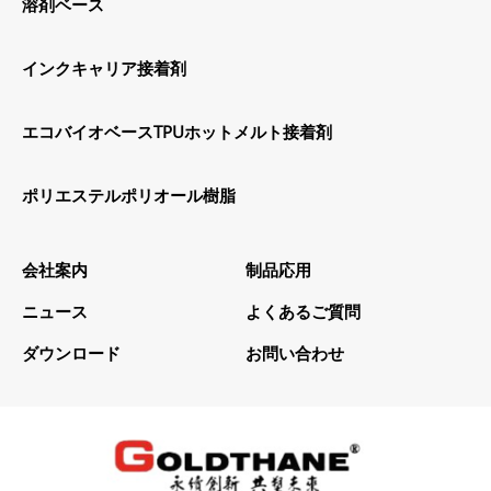
溶剤ベース
インクキャリア接着剤
エコバイオベースTPUホットメルト接着剤
ポリエステルポリオール樹脂
会社案内
制品応用
ニュース
よくあるご質問
ダウンロード
お問い合わせ