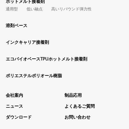
ホットメルト接着剤
通用型
低い融点
高いリバウンド弾力性
溶剤ベース
インクキャリア接着剤
エコバイオベースTPUホットメルト接着剤
ポリエステルポリオール樹脂
会社案内
制品応用
ニュース
よくあるご質問
ダウンロード
お問い合わせ