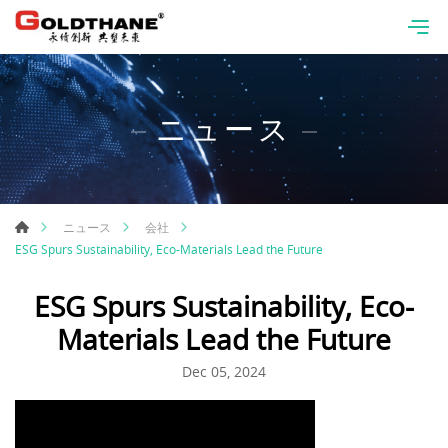
ニュース
ニュース
会社
ESG Spurs Sustainability, Eco-Materials Lead the Future
ESG Spurs Sustainability, Eco-
Materials Lead the Future
Dec 05, 2024