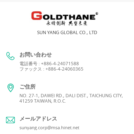
SUN YANG GLOBAL CO., LTD
お問い合わせ
電話番号 : +886-4-24071588
ファックス : +886-4-24060365
ご住所
NO. 27-1, DAWEI RD., DALI DIST., TAICHUNG CITY,
41259 TAIWAN, R.O.C.
メールアドレス
sunyang.corp@msa.hinet.net