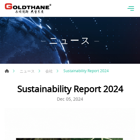
ニュース
Sustainability Report 2024
ニュース
会社
Sustainability Report 2024
Dec 05, 2024