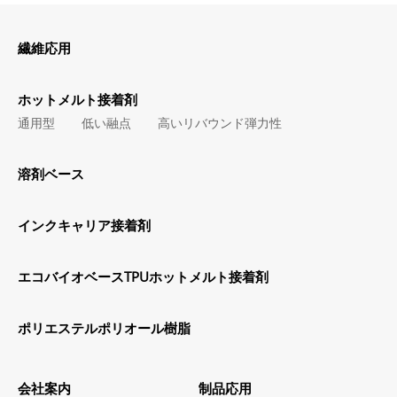
繊維応用
ホットメルト接着剤
通用型
低い融点
高いリバウンド弾力性
溶剤ベース
インクキャリア接着剤
エコバイオベースTPUホットメルト接着剤
ポリエステルポリオール樹脂
会社案内
制品応用