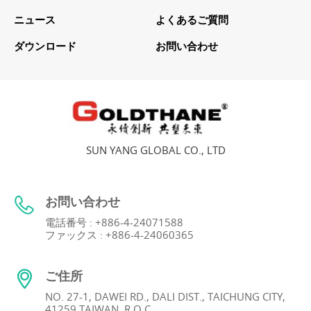
ニュース
よくあるご質問
ダウンロード
お問い合わせ
SUN YANG GLOBAL CO., LTD
お問い合わせ
電話番号 : +886-4-24071588
ファックス : +886-4-24060365
ご住所
NO. 27-1, DAWEI RD., DALI DIST., TAICHUNG CITY,
41259 TAIWAN, R.O.C.