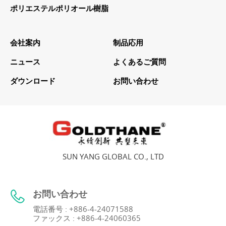
ポリエステルポリオール樹脂
会社案内
制品応用
ニュース
よくあるご質問
ダウンロード
お問い合わせ
SUN YANG GLOBAL CO., LTD
お問い合わせ
電話番号 : +886-4-24071588
ファックス : +886-4-24060365