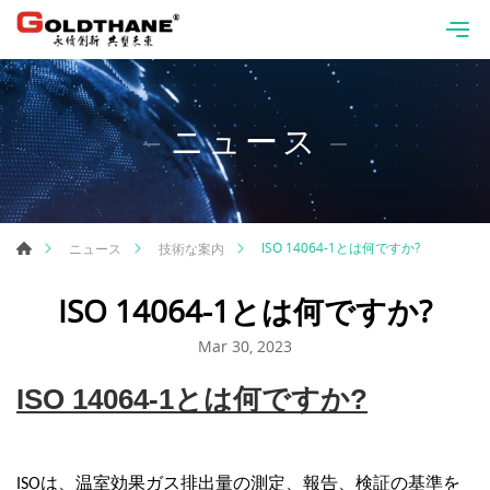
ニュース
ISO 14064-1とは何ですか?
ニュース
技術な案内
ISO 14064-1とは何ですか?
Mar 30, 2023
ISO 14064-1
とは何ですか
?
は、温室効果ガス排出量の測定、報告、検証の基準を
ISO